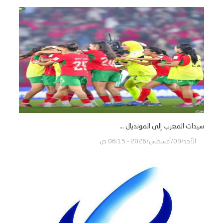
سيدات المغرب إلى المونديال ...
الأحد/09/أغسطس/2026 - 06:15 ص