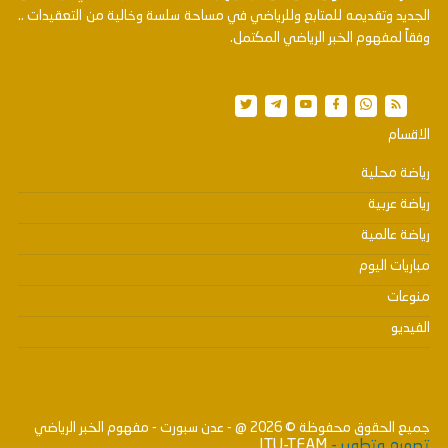
الجديد وتقديمه للمتابع وللرياضي في مساحة سلسة وخالية من التعقيدات ..
وفقاً لمفهوم الخبر الرياضي المكتمل.
الاقسام
رياضة محلية
رياضة عربية
رياضة عالمية
مباريات اليوم
منوعات
الفيديو
جميع الحقوق محفوظة ©
2026
@ - عدن سبورت - مفهوم الخبر الرياضي
تصميم وتطوير -
ITU-TEAM