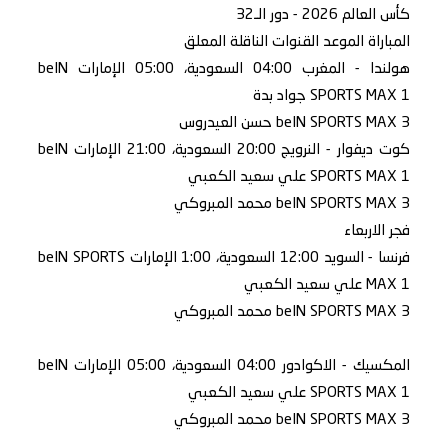
كأس العالم 2026 - دور الـ32
المباراة الموعد القنوات الناقلة المعلق
هولندا - المغرب 04:00 السعودية، 05:00 الإمارات beIN
SPORTS MAX 1 جواد بدة
beIN SPORTS MAX 3 حسن العيدروس
كوت ديفوار - النرويج 20:00 السعودية، 21:00 الإمارات beIN
SPORTS MAX 1 علي سعيد الكعبي
beIN SPORTS MAX 3 محمد المبروكي
فجر الاربعاء
فرنسا - السويد 12:00 السعودية، 1:00 الإمارات beIN SPORTS
MAX 1 علي سعيد الكعبي
beIN SPORTS MAX 3 محمد المبروكي
المكسيك - الاكوادور 04:00 السعودية، 05:00 الإمارات beIN
SPORTS MAX 1 علي سعيد الكعبي
beIN SPORTS MAX 3 محمد المبروكي