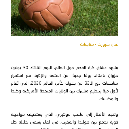
عدن سبورت - متابعات
يشهد عشاق كرة القدم حول العالم، اليوم الثلاثاء 30 يونيو/
حزيران 2026، يومًا جديدًا من المتعة والإثارة، مع استمرار
منافسات دور الـ32 من بطولة كأس العالم 2026، التي تُقام
لأول مرة بتنظيم مشترك بين الولايات المتحدة الأمريكية وكندا
والمكسيك.
وتتجه الأنظار إلى ملعب مونتيري، الذي يستضيف مواجهة
قوية تجمع بين هولندا والمغرب، في لقاء يسعى خلاله كلا