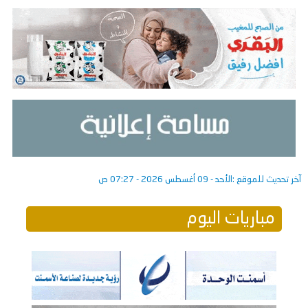
آخر تحديث للموقع :
الأحد - 09 أغسطس 2026 - 07:27 ص
مباريات اليوم