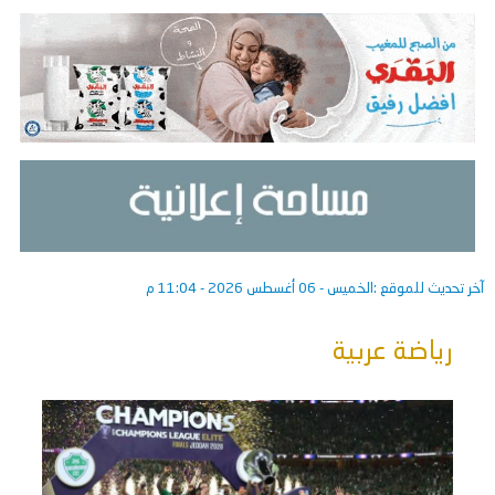
آخر تحديث للموقع :
الخميس - 06 أغسطس 2026 - 11:04 م
رياضة عربية