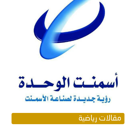
مقالات رياضية