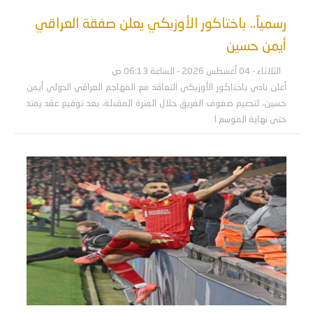
رسمياً.. باختاكور الأوزبكي يعلن صفقة العراقي
أيمن حسين
الثلاثاء - 04 أغسطس 2026 - الساعة 06:13 ص
أعلن نادي باختاكور الأوزبكي التعاقد مع المهاجم العراقي الدولي أيمن
حسين، لتدعيم صفوف الفريق خلال الفترة المقبلة، بعد توقيع عقد يمتد
حتى نهاية الموسم ا