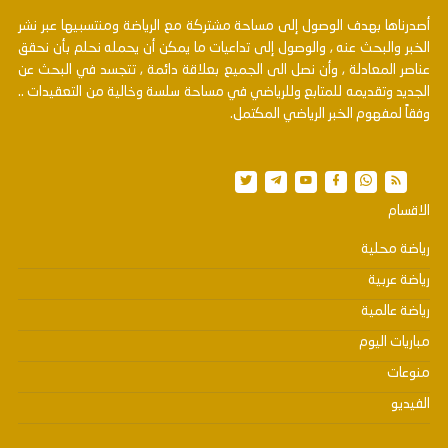
أصدرناها بهدف الوصول إلى مساحة مشتركة مع الرياضة ومنتسبيها عبر نشر
الخبر والبحث عنه , والوصول إلى تداعيات ما يمكن أن يحمله نحلم بأن نحقق
عناصر المعادلة , وأن نصل الى الجميع بعلاقة دائمة , تتجسد في البحث عن
الجديد وتقديمه للمتابع وللرياضي في مساحة سلسة وخالية من التعقيدات ..
وفقاً لمفهوم الخبر الرياضي المكتمل.
الاقسام
رياضة محلية
رياضة عربية
رياضة عالمية
مباريات اليوم
منوعات
الفيديو