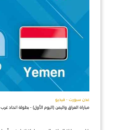
عدن سبورت - فيديو
مباراة العراق واليمن (اليوم الأول) - بطولة اتحاد غرب آسي