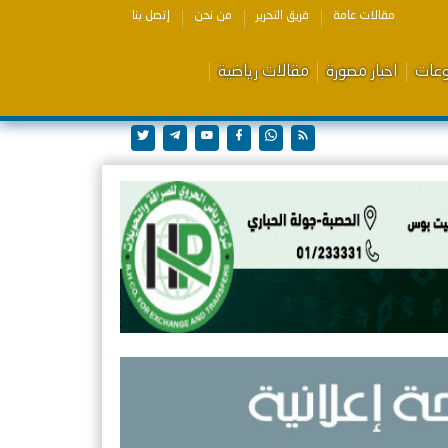
مقالات عامة
فريق التحرير
من نحن
إتصل بنا
وعات
اخبار مصورة
مقالات رياضية