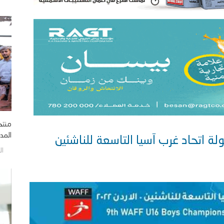
منتخ
المدي
ولة اتحاد غرب آسيا التاسعة للناشئين
الجمع