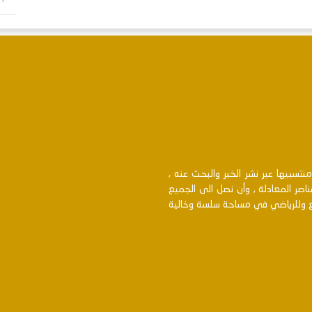
سبيها عبر نشر الخبر والبحث عنه ,
اصر المعادلة , وأن نصل الى الجميع
بع وللرياضي في مساحة سلسة وخالية