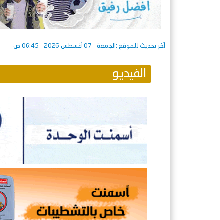
آخر تحديث للموقع :
الجمعة - 07 أغسطس 2026 - 06:45 ص
الفيديو