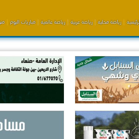
رئيسية
رياضة محلية
رياضة عربية
رياضة عالمية
مباريات اليوم
من