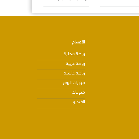
الاقسام
رياضة محلية
رياضة عربية
رياضة عالمية
مباريات اليوم
منوعات
الفيديو