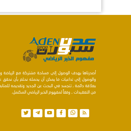
أصدرناها بهدف الوصول إلى مساحة مشتركة مع الرياضة ومنت
والوصول إلى تداعيات ما يمكن أن يحمله نحلم بأن نحقق عن
بعلاقة دائمة , تتجسد في البحث عن الجديد وتقديمه للمتا
من التعقيدات .. وفقاً لمفهوم الخبر الرياضي المكتمل.