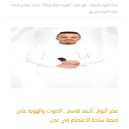
مساء اليوم الحنعة .. هو صوت الهوية مكانا وزمانا ، حينما يعتلي منصة
ساحة الحرية في نور
عصر اليوم ..أحمد قاسم .. الصوت والهوية على
منصة ساحة الاعتصام في عدن