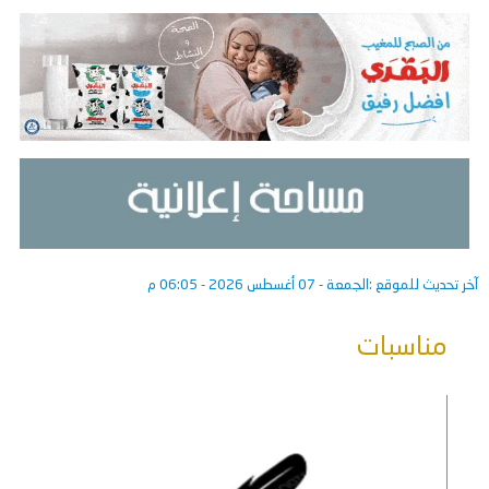
آخر تحديث للموقع :
الجمعة - 07 أغسطس 2026 - 06:05 م
مناسبات