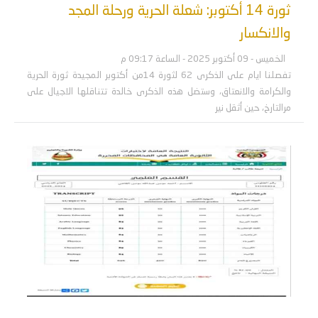
ثورة 14 أكتوبر: شعلة الحرية ورحلة المجد
والانكسار
الخميس - 09 أكتوبر 2025 - الساعة 09:17 م
تفصلنا ايام على الذكرى 62 لثورة 14من أكتوبر المجيدة ثورة الحرية
والكرامة والانعتاق، وستضل هذه الذكرى خالدة تتناقلها الاجيال على
مرالتارخ، حين أثقل نير