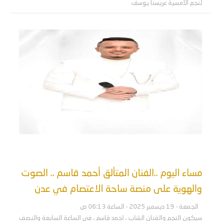
لنجم الأمسية عريسنا يوسف
مساء اليوم ..الفنان المتألق أحمد قاسم .. الصوت
والهوية على منصة ساحة الاعتصام في عدن
الجمعة - 19 ديسمبر 2025 - الساعة 06:13 ص
سيكون النجم والفنان الشاب ، احمد قاسم ، في الساعة السابعة والنصف