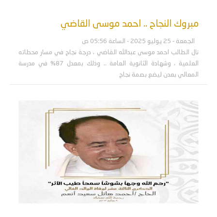
مبروك النجاح .. احمد موسى القاضي
الجمعة - 25 يوليو 2025 - الساعة 05:56 ص
نال الطالب احمد موسى عبدالله القاضي ، درجة نجاح في مسار محطاته
العلمية ، وشهادة الثانوية العامة .. وذلك بمعدل 87% في مدرسة
المعالي بعدن ليضع بصمة نجاح