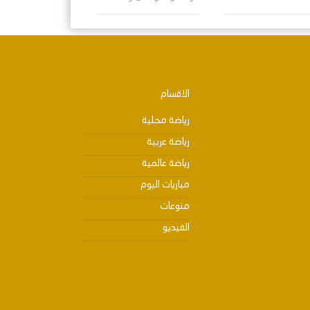
الاقسام
رياضة محلية
رياضة عربية
رياضة عالمية
مباريات اليوم
منوعات
الفيديو