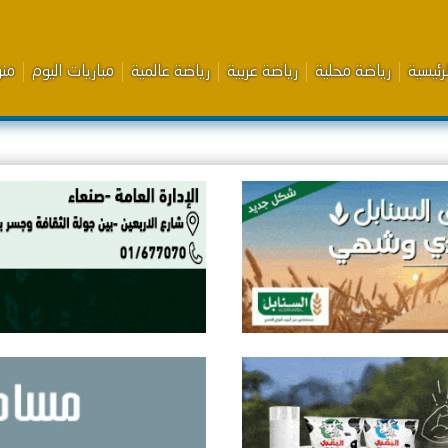
رئيسية
رياضة محلية
رياضة عربية
رياضة عالمية
مباريات اليوم
من