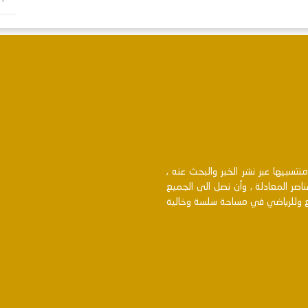
سبيها عبر نشر الخبر والبحث عنه ,
اصر المعادلة , وأن نصل الى الجميع
بع وللرياضي في مساحة سلسة وخالية