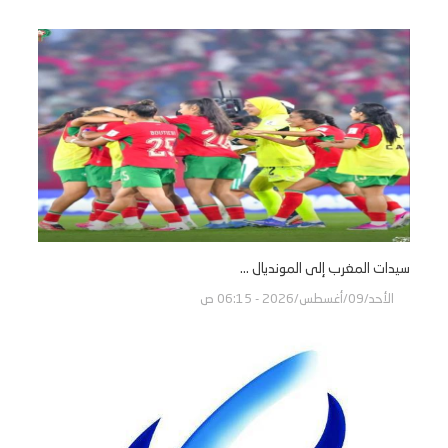
سيدات المغرب إلى المونديال ...
الأحد/09/أغسطس/2026 - 06:15 ص