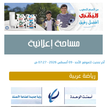
آخر تحديث للموقع :
الأحد - 09 أغسطس 2026 - 07:27 ص
رياضة عربية