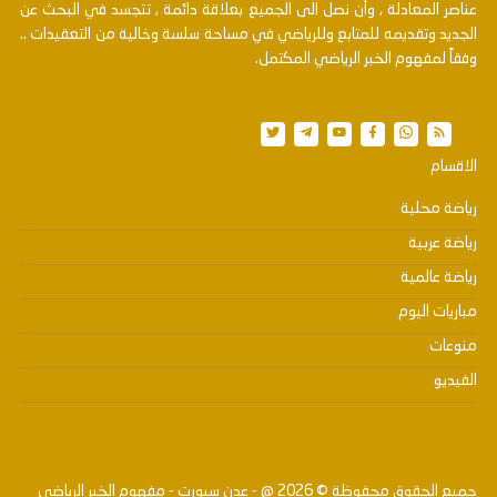
عناصر المعادلة , وأن نصل الى الجميع بعلاقة دائمة , تتجسد في البحث عن
الجديد وتقديمه للمتابع وللرياضي في مساحة سلسة وخالية من التعقيدات ..
وفقاً لمفهوم الخبر الرياضي المكتمل.
الاقسام
رياضة محلية
رياضة عربية
رياضة عالمية
مباريات اليوم
منوعات
الفيديو
جميع الحقوق محفوظة ©
2026
@ - عدن سبورت - مفهوم الخبر الرياضي