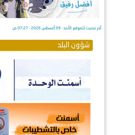
آخر تحديث للموقع :
الأحد - 09 أغسطس 2026 - 07:27 ص
شؤون البلد