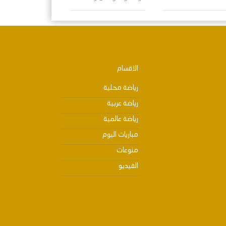
الاقسام
رياضة محلية
رياضة عربية
رياضة عالمية
مباريات اليوم
منوعات
الفيديو