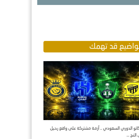
اضيع قد تهمك
اتو الدوري السعودي .. أزمة مشتركة على واقع رحيل
لنج ...