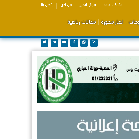
مقالات عامة
فريق التحرير
من نحن
إتصل بنا
وعات
اخبار مصورة
مقالات رياضية