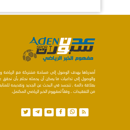
أصدرناها بهدف الوصول إلى مساحة مشتركة مع الرياضة ومنت
والوصول إلى تداعيات ما يمكن أن يحمله نحلم بأن نحقق عن
بعلاقة دائمة , تتجسد في البحث عن الجديد وتقديمه للمتا
من التعقيدات .. وفقاً لمفهوم الخبر الرياضي المكتمل.