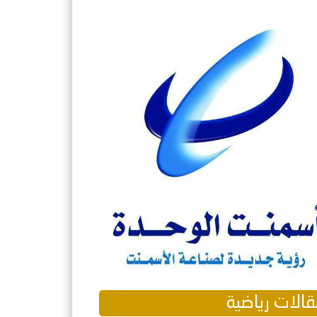
الات رياضية