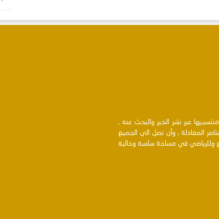
سبيها عبر نشر الخبر والبحث عنه ,
اصر المعادلة , وأن نصل الى الجميع
بع وللرياضي في مساحة سلسة وخالية