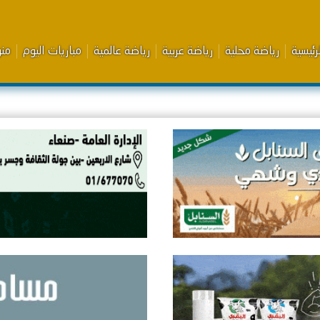
رئيسية
رياضة محلية
رياضة عربية
رياضة عالمية
مباريات اليوم
من