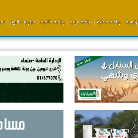
رئيسية
رياضة محلية
رياضة عربية
رياضة عالمية
مباريات اليوم
من