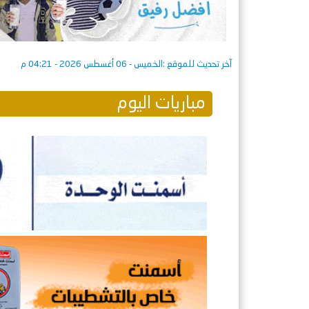
آخر تحديث للموقع :
الخميس - 06 أغسطس 2026 - 04:21 م
مباريات اليوم