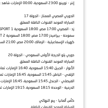
إنتر - تورينو 23:00 السعودية، 00:00 الإمارات شاهد عصام عبده
الدوري المصري الممتاز - الجولة 17
المباراة الموعد القنوات الناقلة المعلق
زد - المصري 17:00 مصر، 18:00 السعودية ON SPORT 1 محمد الكواليني
سموحة - بيراميدز 17:00 مصر، 18:00 السعودية ON SPORT 2 أيمن الكاشف
كهرباء الإسماعيلية - الزمالك 20:00 مصر، 21:00 السعودية ON SPORT 1 مؤمن حسن
دوري يلو الدرجة الأولى السعودي - الجولة 20
المباراة الموعد القنوات الناقلة المعلق
الأنوار - الجبيل 15:40 السعودية، 16:40 الإمارات ثمانية فهد العنزي
الزلفي - الباطن 15:45 السعودية، 16:45 الإمارات ثمانية سلطان الحربي
الفيصلي - الجندل 15:45 السعودية، 16:45 الإمارات ثمانية هيثم طحطوح
الدرعية - الوحدة 18:15 السعودية، 19:15 الإمارات ثمانية خالد المديفر
كأس ألمانيا - ربع النهائي
المباراة الموعد القنوات الناقلة