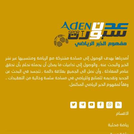
أصدرناها بهدف الوصول إلى مساحة مشتركة مع الرياضة ومنتسبيها عبر نشر
الخبر والبحث عنه , والوصول إلى تداعيات ما يمكن أن يحمله نحلم بأن نحقق
عناصر المعادلة , وأن نصل الى الجميع بعلاقة دائمة , تتجسد في البحث عن
الجديد وتقديمه للمتابع وللرياضي في مساحة سلسة وخالية من التعقيدات ..
وفقاً لمفهوم الخبر الرياضي المكتمل.
الاقسام
رياضة محلية