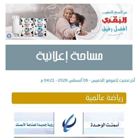
آخر تحديث للموقع :
الخميس - 06 أغسطس 2026 - 04:21 م
رياضة عالمية