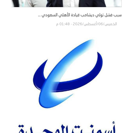
سبب فشل تولي ديشامب قيادة الأهلي السعودي ...
الخميس/06/أغسطس/2026 - 01:48 م