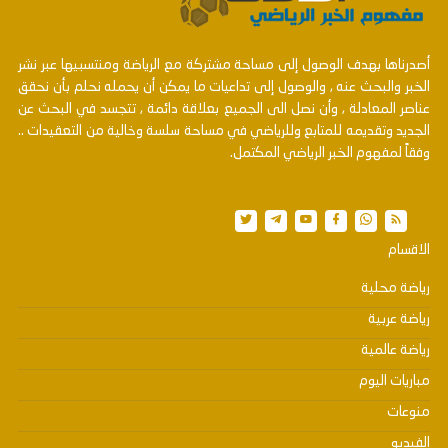
أصدرناها بهدف الوصول إلى مساحة مشتركة مع الرياضة ومنتسبيها عبر نشر
الخبر والبحث عنه , والوصول إلى تداعيات ما يمكن أن يحمله نحلم بأن نحقق
عناصر المعادلة , وأن نصل الى الجميع بعلاقة دائمة , تتجسد في البحث عن
الجديد وتقديمه للمتابع وللرياضي في مساحة سلسة وخالية من التعقيدات ..
وفقاً لمفهوم الخبر الرياضي المكتمل.
الاقسام
رياضة محلية
رياضة عربية
رياضة عالمية
مباريات اليوم
منوعات
الفيديو