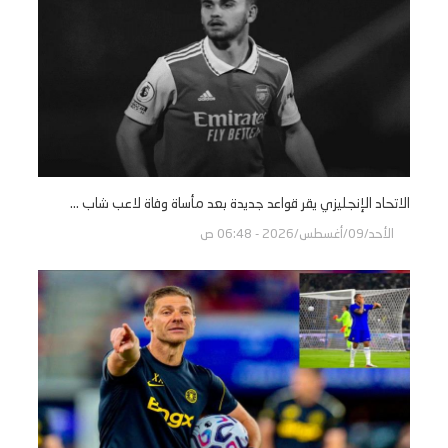
الاتحاد الإنجليزي يقر قواعد جديدة بعد مأساة وفاة لاعب شاب ...
الأحد/09/أغسطس/2026 - 06:48 ص