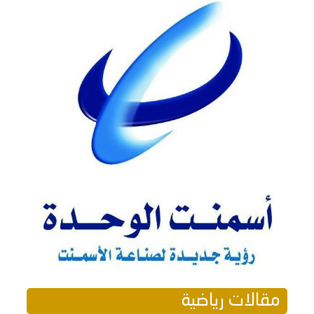
مقالات رياضية