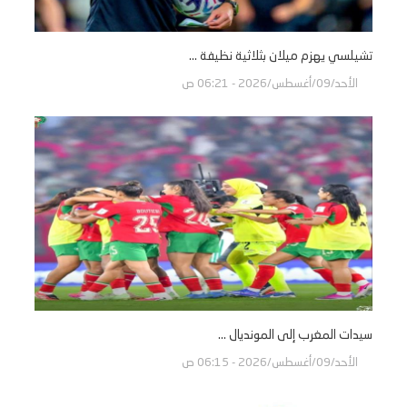
تشيلسي يهزم ميلان بثلاثية نظيفة ...
الأحد/09/أغسطس/2026 - 06:21 ص
سيدات المغرب إلى المونديال ...
الأحد/09/أغسطس/2026 - 06:15 ص