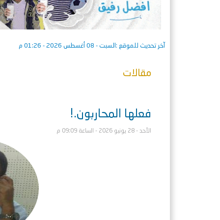
آخر تحديث للموقع :
السبت - 08 أغسطس 2026 - 01:26 م
مقالات
فعلها المحاربون.!
الأحد - 28 يونيو 2026 - الساعة 09:09 م