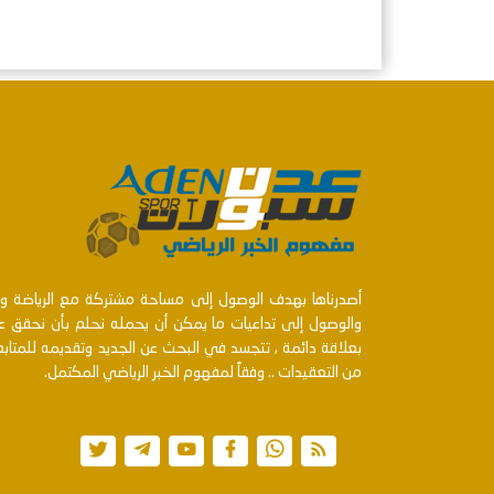
أصدرناها بهدف الوصول إلى مساحة مشتركة مع الرياضة ومنت
والوصول إلى تداعيات ما يمكن أن يحمله نحلم بأن نحقق عن
بعلاقة دائمة , تتجسد في البحث عن الجديد وتقديمه للمتا
من التعقيدات .. وفقاً لمفهوم الخبر الرياضي المكتمل.