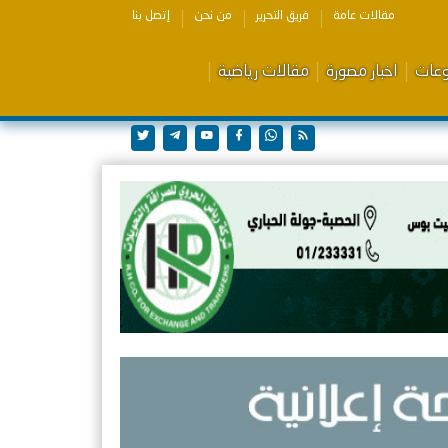
مقالات عامة
فريق التحرير
من نحن
إتصل بنا
وعات
اخبار مصورة
مقالات رياضية