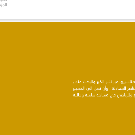
المز
سبيها عبر نشر الخبر والبحث عنه ,
اصر المعادلة , وأن نصل الى الجميع
بع وللرياضي في مساحة سلسة وخالية