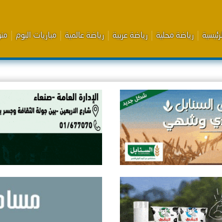
رئيسية
رياضة محلية
رياضة عربية
رياضة عالمية
مباريات اليوم
من