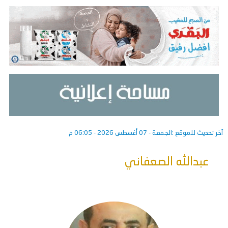
آخر تحديث للموقع :
الجمعة - 07 أغسطس 2026 - 06:05 م
عبدالله الصعفاني