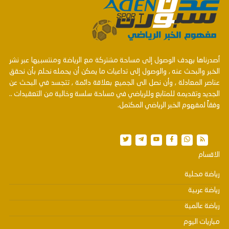
أصدرناها بهدف الوصول إلى مساحة مشتركة مع الرياضة ومنتسبيها عبر نشر
الخبر والبحث عنه , والوصول إلى تداعيات ما يمكن أن يحمله نحلم بأن نحقق
عناصر المعادلة , وأن نصل الى الجميع بعلاقة دائمة , تتجسد في البحث عن
الجديد وتقديمه للمتابع وللرياضي في مساحة سلسة وخالية من التعقيدات ..
وفقاً لمفهوم الخبر الرياضي المكتمل.
الاقسام
رياضة محلية
رياضة عربية
رياضة عالمية
مباريات اليوم