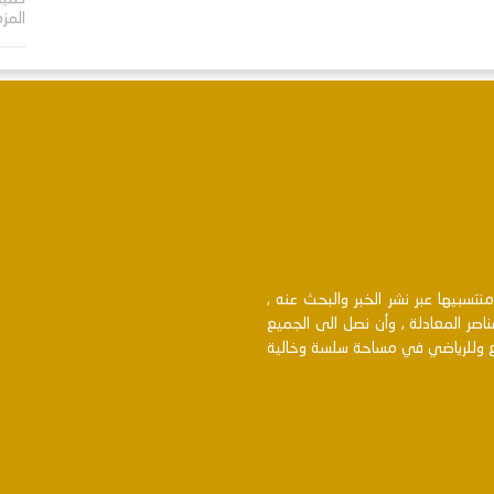
المز
سبيها عبر نشر الخبر والبحث عنه ,
اصر المعادلة , وأن نصل الى الجميع
بع وللرياضي في مساحة سلسة وخالية