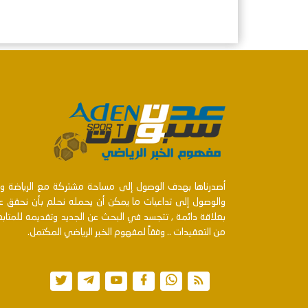
أصدرناها بهدف الوصول إلى مساحة مشتركة مع الرياضة ومنت
والوصول إلى تداعيات ما يمكن أن يحمله نحلم بأن نحقق عن
بعلاقة دائمة , تتجسد في البحث عن الجديد وتقديمه للمتا
من التعقيدات .. وفقاً لمفهوم الخبر الرياضي المكتمل.