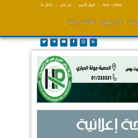
مقالات عامة
فريق التحرير
من نحن
إتصل بنا
وعات
اخبار مصورة
مقالات رياضية