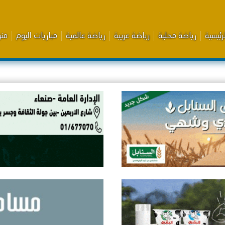
رئيسية
رياضة محلية
رياضة عربية
رياضة عالمية
مباريات اليوم
من