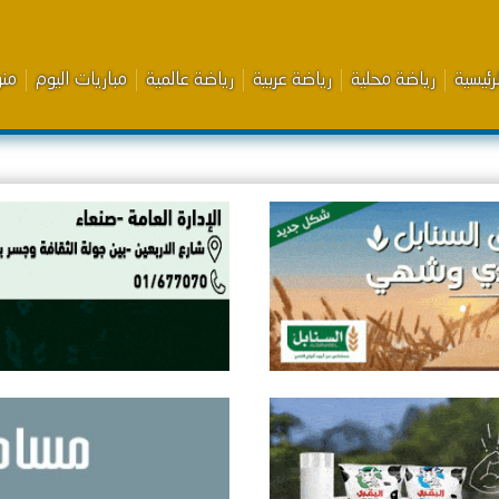
رئيسية
رياضة محلية
رياضة عربية
رياضة عالمية
مباريات اليوم
من