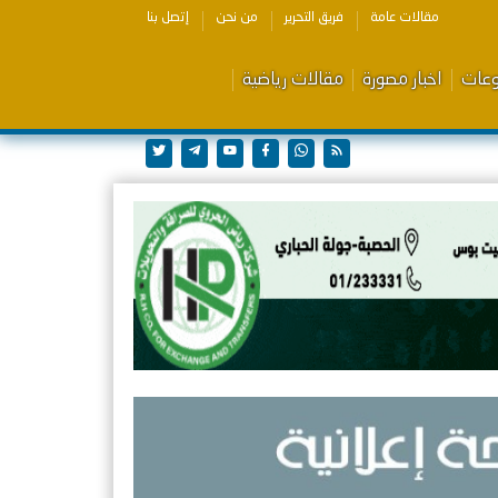
مقالات عامة
فريق التحرير
من نحن
إتصل بنا
وعات
اخبار مصورة
مقالات رياضية