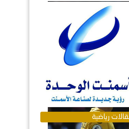
الات رياضية