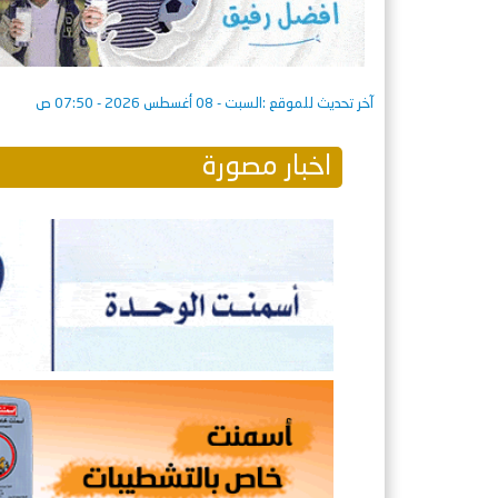
آخر تحديث للموقع :
السبت - 08 أغسطس 2026 - 07:50 ص
اخبار مصورة