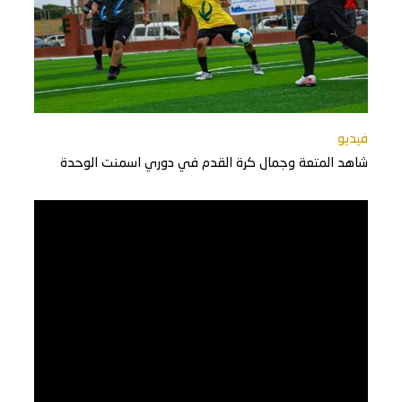
فيديو
شاهد المتعة وجمال كرة القدم في دوري اسمنت الوحدة