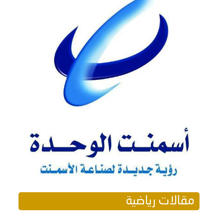
مقالات رياضية