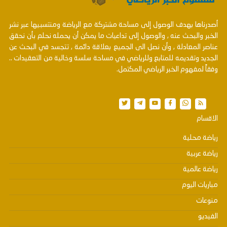
أصدرناها بهدف الوصول إلى مساحة مشتركة مع الرياضة ومنتسبيها عبر نشر
الخبر والبحث عنه , والوصول إلى تداعيات ما يمكن أن يحمله نحلم بأن نحقق
عناصر المعادلة , وأن نصل الى الجميع بعلاقة دائمة , تتجسد في البحث عن
الجديد وتقديمه للمتابع وللرياضي في مساحة سلسة وخالية من التعقيدات ..
وفقاً لمفهوم الخبر الرياضي المكتمل.
الاقسام
رياضة محلية
رياضة عربية
رياضة عالمية
مباريات اليوم
منوعات
الفيديو