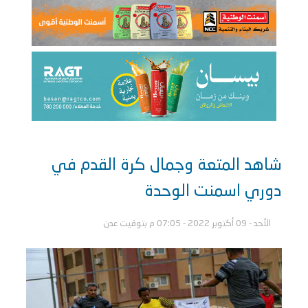
شاهد المتعة وجمال كرة القدم في
دوري اسمنت الوحدة
الأحد - 09 أكتوبر 2022 - 07:05 م بتوقيت عدن