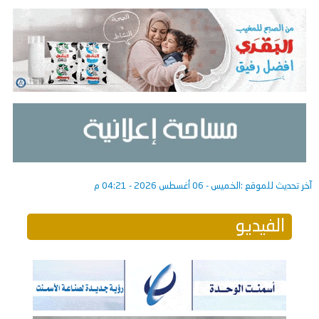
آخر تحديث للموقع :
الخميس - 06 أغسطس 2026 - 04:21 م
الفيديو