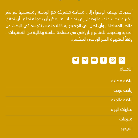
أصدرناها بهدف الوصول إلى مساحة مشتركة مع الرياضة ومنتسبيها عبر نشر
الخبر والبحث عنه , والوصول إلى تداعيات ما يمكن أن يحمله نحلم بأن نحقق
عناصر المعادلة , وأن نصل الى الجميع بعلاقة دائمة , تتجسد في البحث عن
الجديد وتقديمه للمتابع وللرياضي في مساحة سلسة وخالية من التعقيدات ..
وفقاً لمفهوم الخبر الرياضي المكتمل.
الاقسام
رياضة محلية
رياضة عربية
رياضة عالمية
مباريات اليوم
منوعات
الفيديو