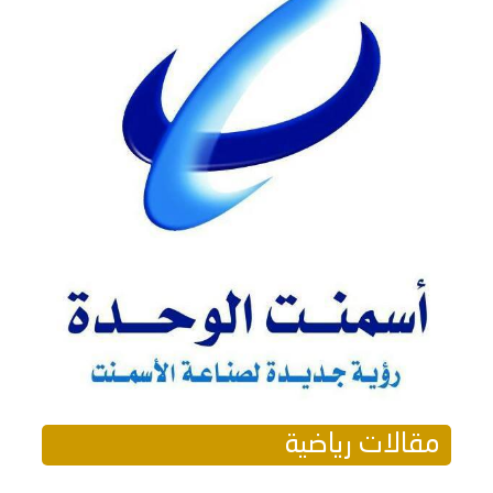
مقالات رياضية