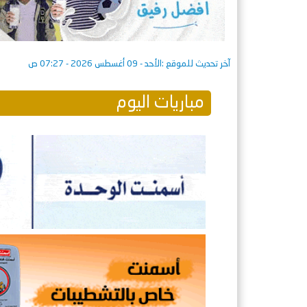
آخر تحديث للموقع :
الأحد - 09 أغسطس 2026 - 07:27 ص
مباريات اليوم