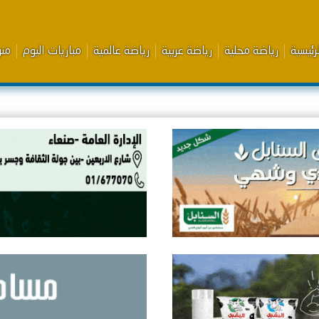
رئيسية
رياضة محلية
رياضة عربية
رياضة عالمية
مباريات اليوم
من