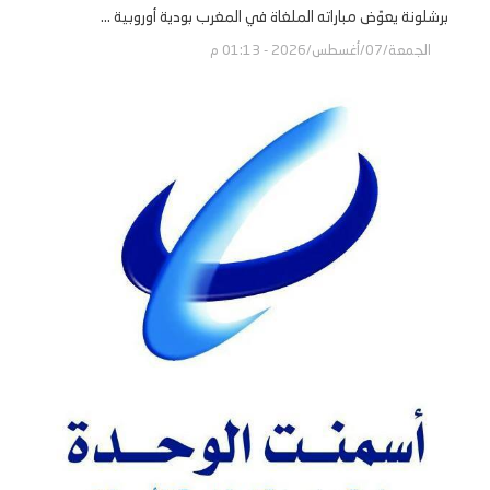
برشلونة يعوّض مباراته الملغاة في المغرب بودية أوروبية ...
الجمعة/07/أغسطس/2026 - 01:13 م