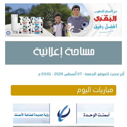
آخر تحديث للموقع :
الجمعة - 07 أغسطس 2026 - 03:01 م
مباريات اليوم