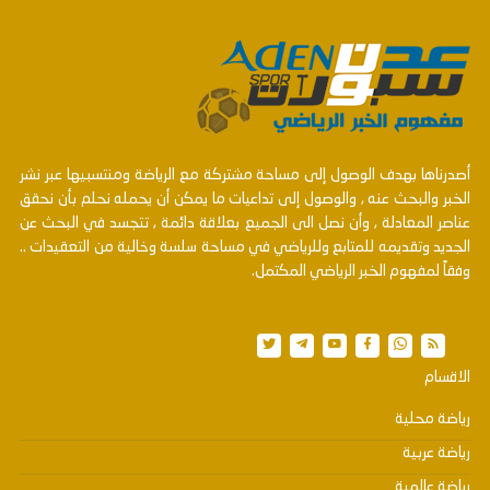
أصدرناها بهدف الوصول إلى مساحة مشتركة مع الرياضة ومنتسبيها عبر نشر
الخبر والبحث عنه , والوصول إلى تداعيات ما يمكن أن يحمله نحلم بأن نحقق
عناصر المعادلة , وأن نصل الى الجميع بعلاقة دائمة , تتجسد في البحث عن
الجديد وتقديمه للمتابع وللرياضي في مساحة سلسة وخالية من التعقيدات ..
وفقاً لمفهوم الخبر الرياضي المكتمل.
الاقسام
رياضة محلية
رياضة عربية
رياضة عالمية