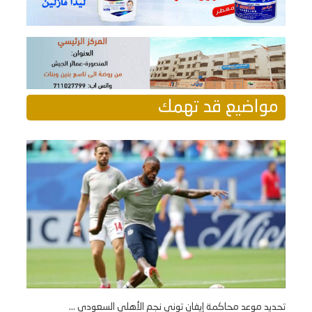
مواضيع قد تهمك
تحديد موعد محاكمة إيفان توني نجم الأهلي السعودي ...