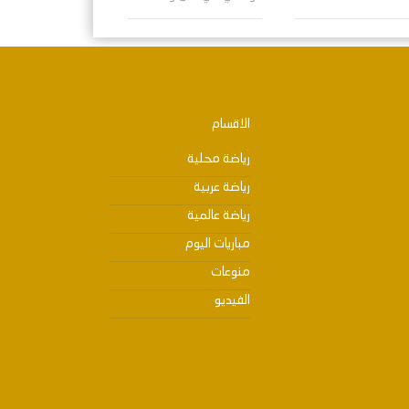
الاقسام
رياضة محلية
رياضة عربية
رياضة عالمية
مباريات اليوم
منوعات
الفيديو