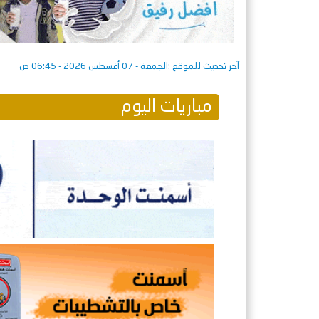
آخر تحديث للموقع :
الجمعة - 07 أغسطس 2026 - 06:45 ص
مباريات اليوم