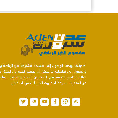
أصدرناها بهدف الوصول إلى مساحة مشتركة مع الرياضة ومنت
والوصول إلى تداعيات ما يمكن أن يحمله نحلم بأن نحقق عن
بعلاقة دائمة , تتجسد في البحث عن الجديد وتقديمه للمتا
من التعقيدات .. وفقاً لمفهوم الخبر الرياضي المكتمل.