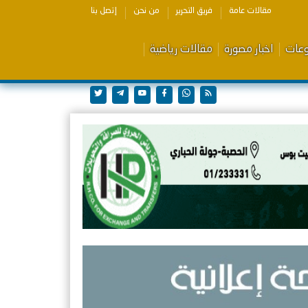
مقالات عامة
فريق التحرير
من نحن
إتصل بنا
وعات
اخبار مصورة
مقالات رياضية