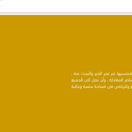
سبيها عبر نشر الخبر والبحث عنه ,
اصر المعادلة , وأن نصل الى الجميع
بع وللرياضي في مساحة سلسة وخالية