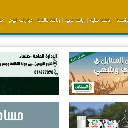
رئيسية
رياضة محلية
رياضة عربية
رياضة عالمية
مباريات اليوم
من