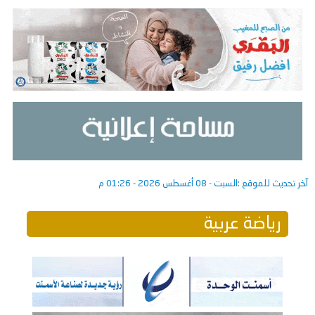
آخر تحديث للموقع :
السبت - 08 أغسطس 2026 - 01:26 م
رياضة عربية