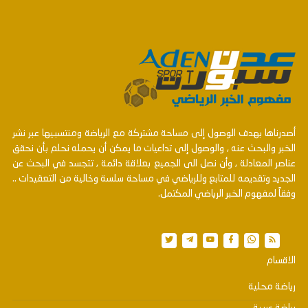
أصدرناها بهدف الوصول إلى مساحة مشتركة مع الرياضة ومنتسبيها عبر نشر
الخبر والبحث عنه , والوصول إلى تداعيات ما يمكن أن يحمله نحلم بأن نحقق
عناصر المعادلة , وأن نصل الى الجميع بعلاقة دائمة , تتجسد في البحث عن
الجديد وتقديمه للمتابع وللرياضي في مساحة سلسة وخالية من التعقيدات ..
وفقاً لمفهوم الخبر الرياضي المكتمل.
الاقسام
رياضة محلية
رياضة عربية