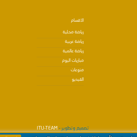
الاقسام
رياضة محلية
رياضة عربية
رياضة عالمية
مباريات اليوم
منوعات
الفيديو
تصميم وتطوير -
ITU-TEAM