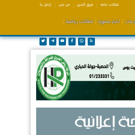
مقالات عامة
فريق التحرير
من نحن
إتصل بنا
وعات
اخبار مصورة
مقالات رياضية