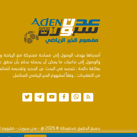
أصدرناها بهدف الوصول إلى مساحة مشتركة مع الرياضة ومنت
والوصول إلى تداعيات ما يمكن أن يحمله نحلم بأن نحقق عن
بعلاقة دائمة , تتجسد في البحث عن الجديد وتقديمه للمتا
من التعقيدات .. وفقاً لمفهوم الخبر الرياضي المكتمل.
جميع الحقوق محفوظة ©
2026
@ - عدن سبورت - مفهوم ال