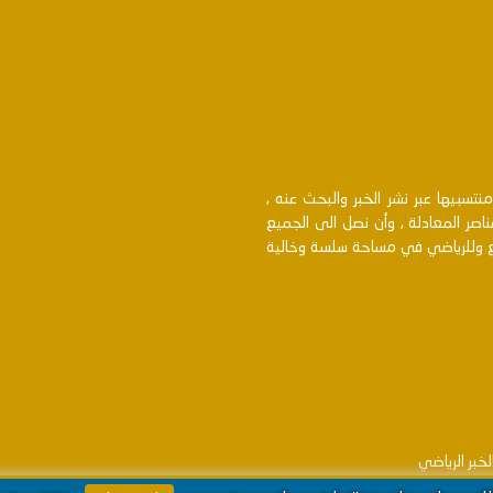
سبيها عبر نشر الخبر والبحث عنه ,
اصر المعادلة , وأن نصل الى الجميع
بع وللرياضي في مساحة سلسة وخالية
خبر الرياضي