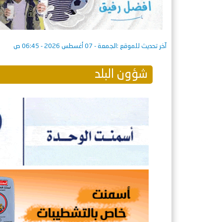
آخر تحديث للموقع :
الجمعة - 07 أغسطس 2026 - 06:45 ص
شؤون البلد