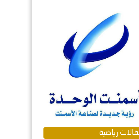
الات رياضية