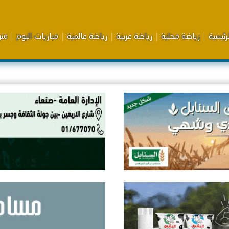
رئيسية
رياضة محلية
رياضة عربية
رياضة عالمية
مباريات اليوم
من