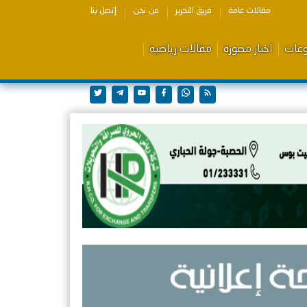
مقالات عامة
فريق التحرير
من نحن
إتصل بنا
وعات
اخبار مصورة
مقالات رياضية