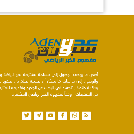
أصدرناها بهدف الوصول إلى مساحة مشتركة مع الرياضة ومنت
والوصول إلى تداعيات ما يمكن أن يحمله نحلم بأن نحقق عن
بعلاقة دائمة , تتجسد في البحث عن الجديد وتقديمه للمتا
من التعقيدات .. وفقاً لمفهوم الخبر الرياضي المكتمل.