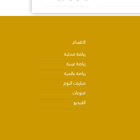
الاقسام
رياضة محلية
رياضة عربية
رياضة عالمية
مباريات اليوم
منوعات
الفيديو