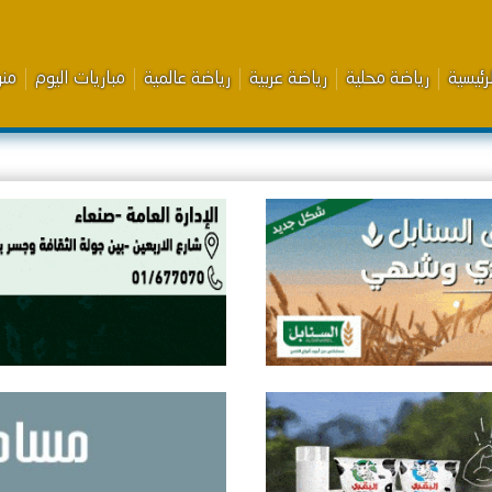
رئيسية
رياضة محلية
رياضة عربية
رياضة عالمية
مباريات اليوم
من