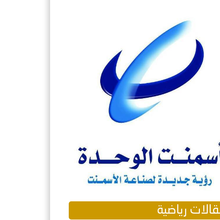
الات رياضية