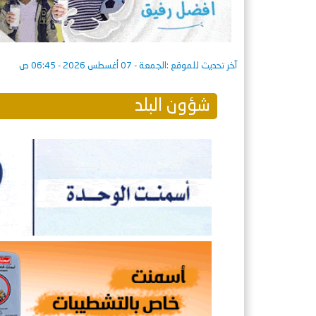
آخر تحديث للموقع :
الجمعة - 07 أغسطس 2026 - 06:45 ص
شؤون البلد