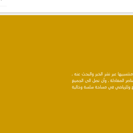
سبيها عبر نشر الخبر والبحث عنه ,
اصر المعادلة , وأن نصل الى الجميع
بع وللرياضي في مساحة سلسة وخالية