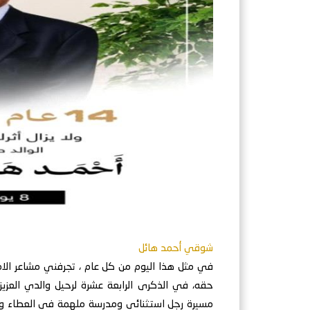
شوقي أحمد هائل
‏في مثل هذا اليوم من كل عام ، تجرفني مشاعر ال
حقه، في الذكرى الرابعة عشرة لرحيل والدي العزيز 
مسيرة رجل استثنائي ومدرسة ملهمة في العطاء والقيا