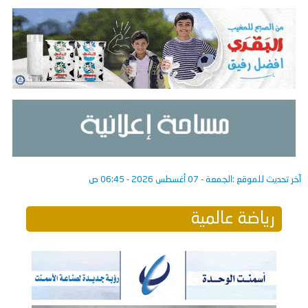
آخر تحديث للموقع :
الجمعة - 07 أغسطس 2026 - 06:45 ص
رياضة عالمية