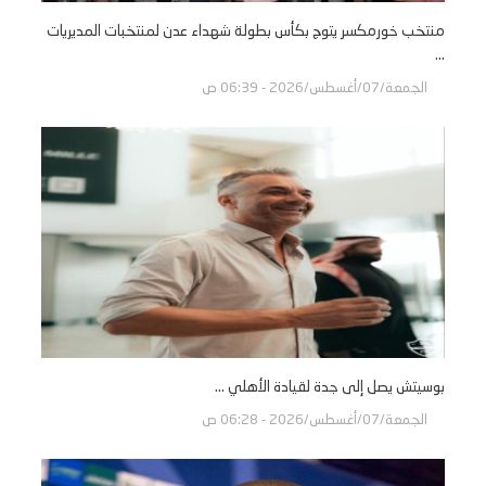
منتخب خورمكسر يتوج بكأس بطولة شهداء عدن لمنتخبات المديريات
...
الجمعة/07/أغسطس/2026 - 06:39 ص
بوسيتش يصل إلى جدة لقيادة الأهلي ...
الجمعة/07/أغسطس/2026 - 06:28 ص