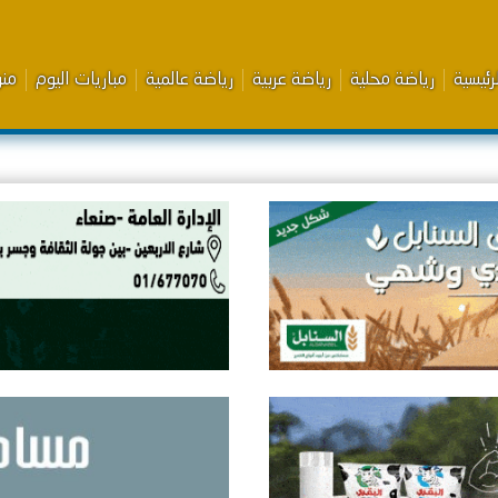
رئيسية
رياضة محلية
رياضة عربية
رياضة عالمية
مباريات اليوم
من