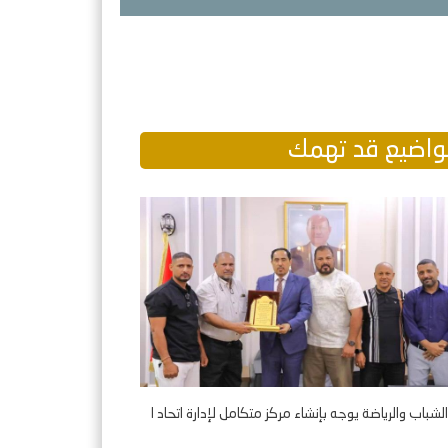
اضيع قد تهمك
الشباب والرياضة يوجه بإنشاء مركز متكامل لإدارة اتحاد ا