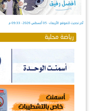
آخر تحديث للموقع :
الأربعاء - 05 أغسطس 2026 - 09:33 م
رياضة محلية