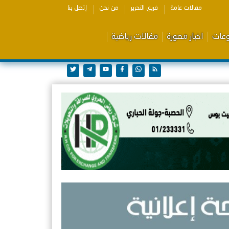
مقالات عامة
فريق التحرير
من نحن
إتصل بنا
وعات
اخبار مصورة
مقالات رياضية