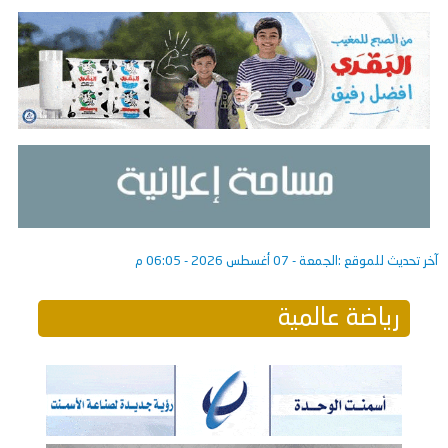
آخر تحديث للموقع :
الجمعة - 07 أغسطس 2026 - 06:05 م
رياضة عالمية